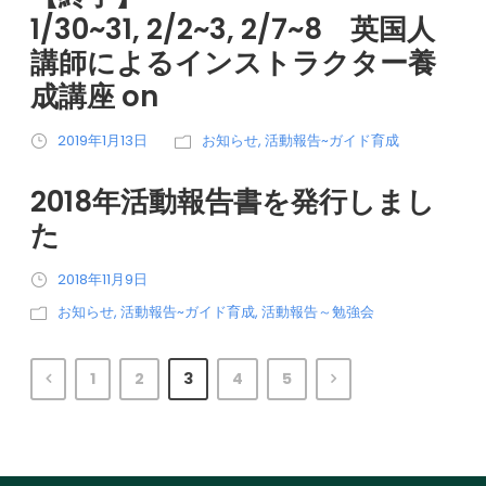
1/30~31, 2/2~3, 2/7~8 英国人
講師によるインストラクター養
成講座 on
2019年1月13日
お知らせ
,
活動報告~ガイド育成
2018年活動報告書を発行しまし
た
2018年11月9日
お知らせ
,
活動報告~ガイド育成
,
活動報告～勉強会
1
2
3
4
5