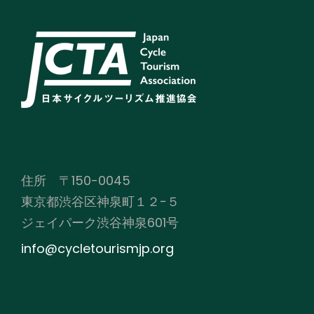
住所 〒150-0045
東京都渋谷区神泉町１２−５
ジェイパーク渋谷神泉601号
info@cycletourismjp.org