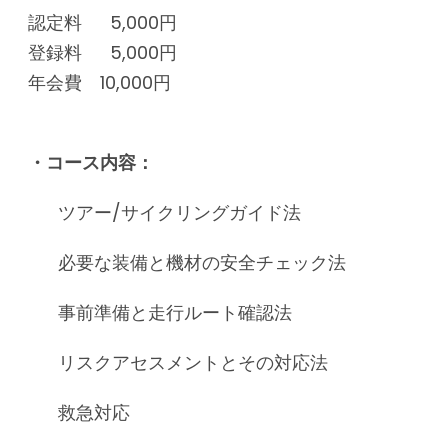
認定料 5,000円
登録料 5,000円
年会費 10,000円
・コース内容：
ツアー/サイクリングガイド法
必要な装備と機材の安全チェック法
事前準備と走行ルート確認法
リスクアセスメントとその対応法
救急対応