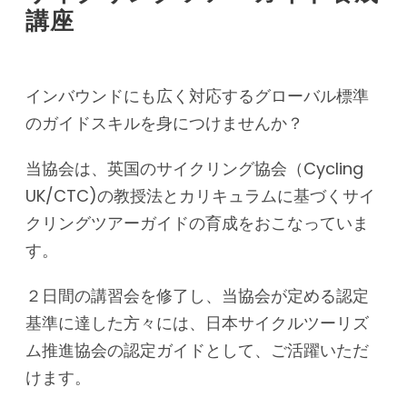
講座
インバウンドにも広く対応するグローバル標準
のガイドスキルを身につけませんか？
当協会は、英国のサイクリング協会（Cycling
UK/CTC)の教授法とカリキュラムに基づくサイ
クリングツアーガイドの育成をおこなっていま
す。
２日間の講習会を修了し、当協会が定める認定
基準に達した方々には、日本サイクルツーリズ
ム推進協会の認定ガイドとして、ご活躍いただ
けます。