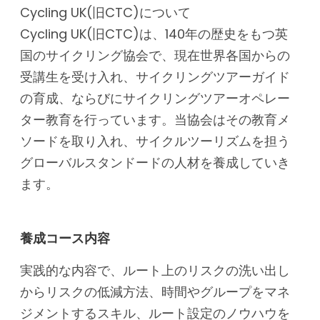
Cycling UK(旧CTC)について
Cycling UK(旧CTC)は、140年の歴史をもつ英
国のサイクリング協会で、現在世界各国からの
受講生を受け入れ、サイクリングツアーガイド
の育成、ならびにサイクリングツアーオペレー
ター教育を行っています。当協会はその教育メ
ソードを取り入れ、サイクルツーリズムを担う
グローバルスタンドードの人材を養成していき
ます。
養成コース内容
実践的な内容で、ルート上のリスクの洗い出し
からリスクの低減方法、時間やグループをマネ
ジメントするスキル、ルート設定のノウハウを