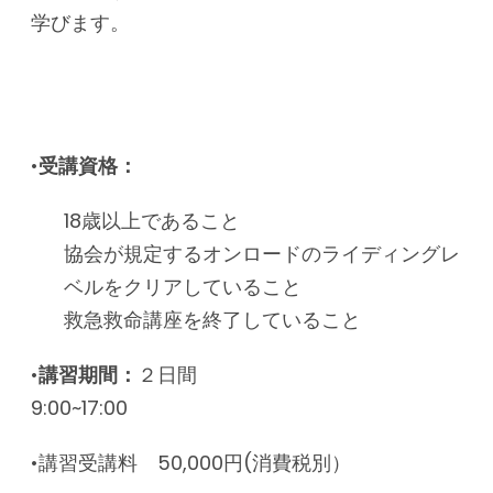
学びます。
•
受講資格：
18歳以上であること
協会が規定するオンロードのライディングレ
ベルをクリアしていること
救急救命講座を終了していること
•
講習期間：
２日間
9:00~17:00
•講習受講料 50,000円(消費税別）