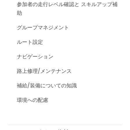
参加者の走行レベル確認と スキルアップ補
助
グループマネジメント
ルート設定
ナビゲーション
路上修理/メンテナンス
補給/装備についての知識
環境への配慮