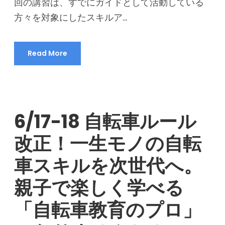
回の講習は、すでにガイドとして活動している
方々を対象にしたスキルア...
Read More
6/17-18 自転車ルール
改正！一生モノの自転
車スキルを次世代へ。
親子で楽しく学べる
「自転車教育のプロ」