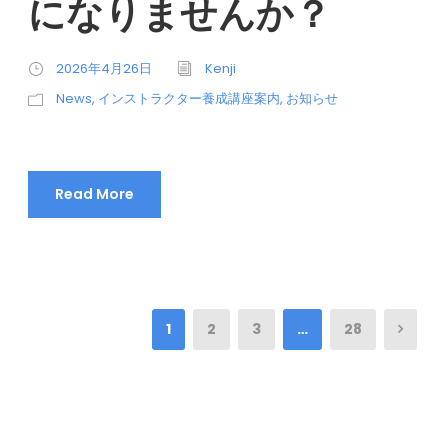
になりませんか？
2026年4月26日
Kenji
News
,
インストラクター養成講座案内
,
お知らせ
Read More
1
2
3
…
28