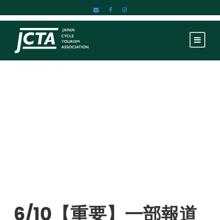
Category
お知らせ
6/10【重要】一部報道