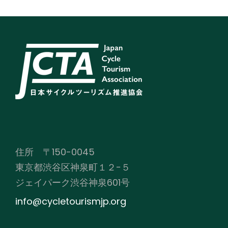
住所 〒150-0045
東京都渋谷区神泉町１２−５
ジェイパーク渋谷神泉601号
info@cycletourismjp.org