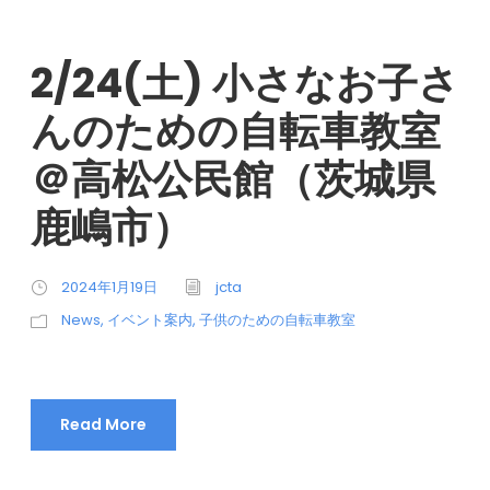
2/24(土) 小さなお子さ
んのための自転車教室
＠高松公民館（茨城県
鹿嶋市）
2024年1月19日
jcta
News
,
イベント案内
,
子供のための自転車教室
Read More