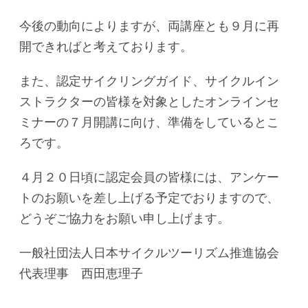
今後の動向によりますが、両講座とも９月に再
開できればと考えております。
また、認定サイクリングガイド、サイクルイン
ストラクターの皆様を対象としたオンラインセ
ミナーの７月開講に向け、準備をしているとこ
ろです。
４月２０日頃に認定会員の皆様には、アンケー
トのお願いを差し上げる予定でおりますので、
どうぞご協力をお願い申し上げます。
一般社団法人日本サイクルツーリズム推進協会
代表理事 西田恵理子