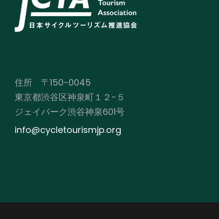
住所 〒150-0045
東京都渋谷区神泉町１２−５
ジェイパーク渋谷神泉601号
info@cycletourismjp.org