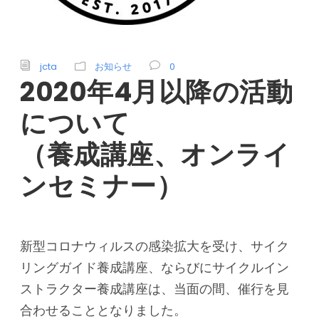
jcta
お知らせ
0
2020年4月以降の活動
について
（養成講座、オンライ
ンセミナー）
新型コロナウィルスの感染拡大を受け、サイク
リングガイド養成講座、ならびにサイクルイン
ストラクター養成講座は、当面の間、催行を見
合わせることとなりました。