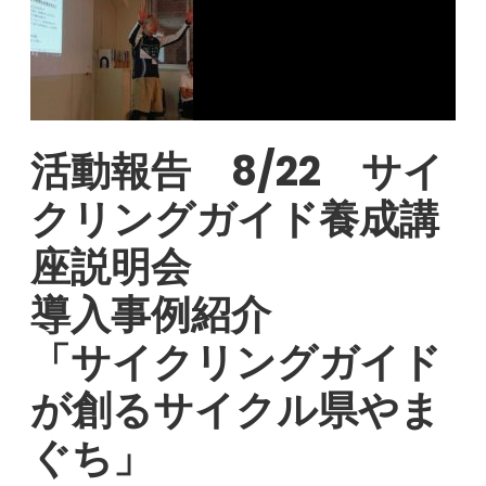
活動報告 8/22 サイ
クリングガイド養成講
座説明会
導入事例紹介
「サイクリングガイド
が創るサイクル県やま
ぐち」