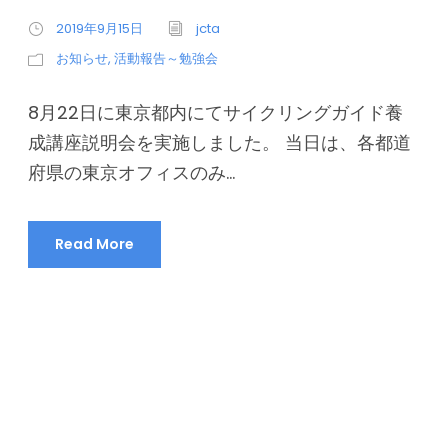
2019年9月15日
jcta
お知らせ
,
活動報告～勉強会
8月22日に東京都内にてサイクリングガイド養
成講座説明会を実施しました。 当日は、各都道
府県の東京オフィスのみ...
Read More