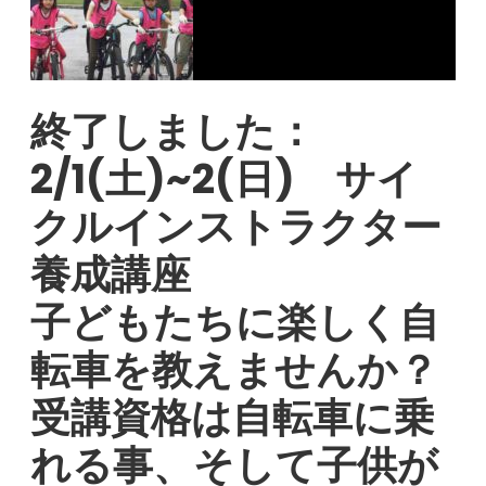
終了しました：
2/1(土)~2(日) サイ
クルインストラクター
養成講座
子どもたちに楽しく自
転車を教えませんか？
受講資格は自転車に乗
れる事、そして子供が