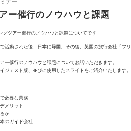
セミナー
アー催行のノウハウと課題
リングツアー催行のノウハウと課題についてです。
で活動された後、日本に帰国。その後、英国の旅行会社「フリ
アー催行のノウハウと課題についてお話いただきます。
イジェスト版、並びに使用したスライドをご紹介いたします。
で必要な業務
デメリット
るか
本のガイド会社