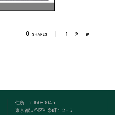
0
SHARES
住所 〒150-0045
東京都渋谷区神泉町１２−５