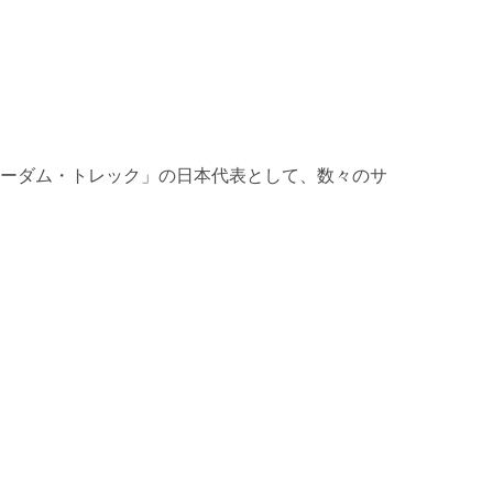
ーダム・トレック」の日本代表として、数々のサ