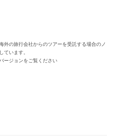
海外の旅行会社からのツアーを受託する場合のノ
しています。
バージョンをご覧ください