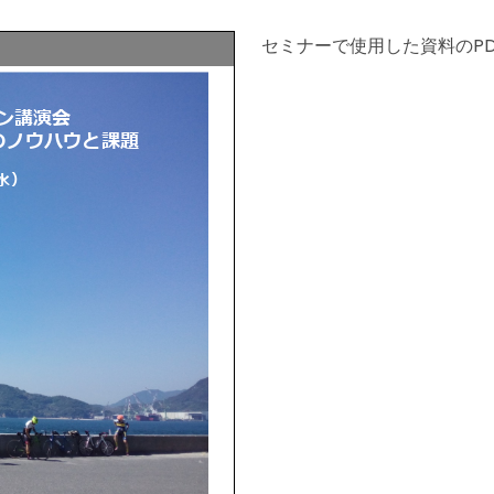
セミナーで使用した資料のPD