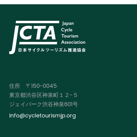
住所 〒150-0045
東京都渋谷区神泉町１２−５
ジェイパーク渋谷神泉601号
info@cycletourismjp.org