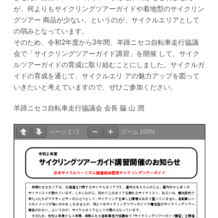
が、何よりもサイクリングツアーガイドや着地型のサイクリン
グツアー 商品が少ない、というのが、サイクルエリアとして
の弱みとなっています。
そのため、令和2年度から3年間、羊蹄ニセコ自転車走行協議
会で「サイクリングツアーガイド講習」を開催 して、サイク
ルツアーガイドの育成に取り組むことにしました。サイクルガ
イドの育成を通じて、サイクルエリ アの魅力アップを図って
いきたいと考えていますので、ぜひご参加ください。
羊蹄ニセコ自転車走行協議会 会長 脇 山 潤
ページ
1
/
2
ズーム
100%