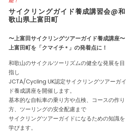
能！
サイクリングガイド養成講習会@和
歌山県上富田町
〜上富田サイクリングツアーガイド養成講座〜
上富田町を「クマイチ
」の発着点に！
＊
和歌山のサイクルツーリズムの健全な発展を目
指し
JCTA/Cycling UK
認定サイクリングツアーガイ
ド養成講座を開催します。
基本的な自転車の乗り方や点検、コースの作り
方、ツーリングの安全配慮まで
サイクリングツアーガイドになるための知識を
学びます。