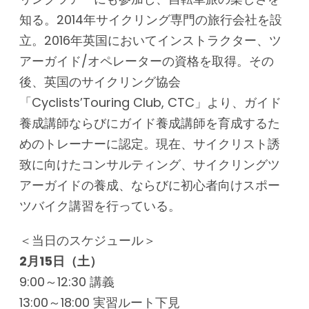
知る。2014年サイクリング専門の旅行会社を設
立。2016年英国においてインストラクター、ツ
アーガイド/オペレーターの資格を取得。その
後、英国のサイクリング協会
「Cyclists’Touring Club, CTC」より、ガイド
養成講師ならびにガイド養成講師を育成するた
めのトレーナーに認定。現在、サイクリスト誘
致に向けたコンサルティング、サイクリングツ
アーガイドの養成、ならびに初心者向けスポー
ツバイク講習を行っている。
＜当日のスケジュール＞
2
月15日（土）
9:00～12:30 講義
13:00～18:00 実習ルート下見