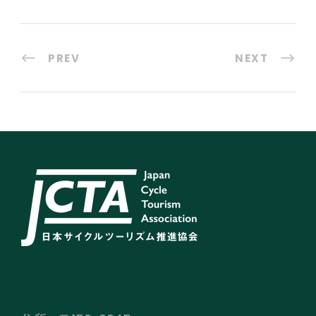
PREV
NEXT