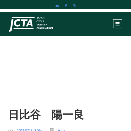
日比谷 陽一良
日比谷 陽一良
2017年11月30日
jcta