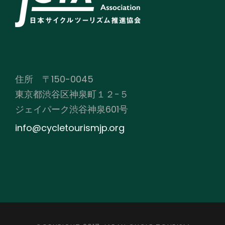
住所 〒150-0045
東京都渋谷区神泉町１２−５
ジェイパーク渋谷神泉601号
info@cycletourismjp.org