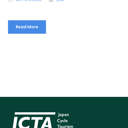
Read More