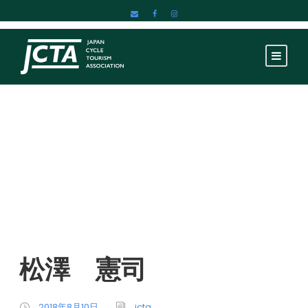
松澤 憲司
松澤 憲司
2018年8月10日
jcta