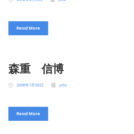
Read More
森重 信博
2018年7月26日
jcta
Read More