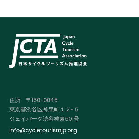
住所 〒150-0045
東京都渋谷区神泉町１２−５
ジェイパーク渋谷神泉601号
info@cycletourismjp.org