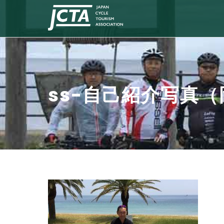
ss-自己紹介写真