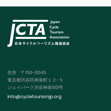
住所 〒150-0045
東京都渋谷区神泉町１２−５
ジェイパーク渋谷神泉601号
info@cycletourismjp.org