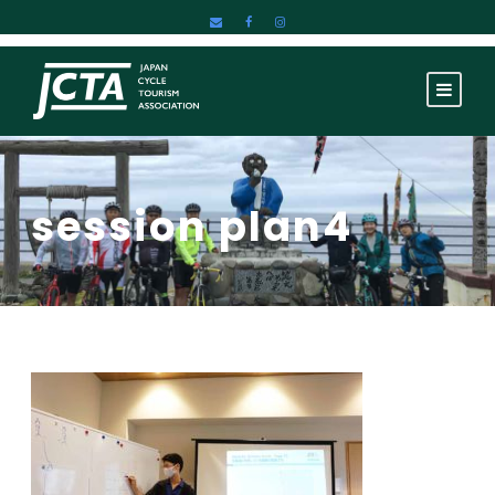
session plan4