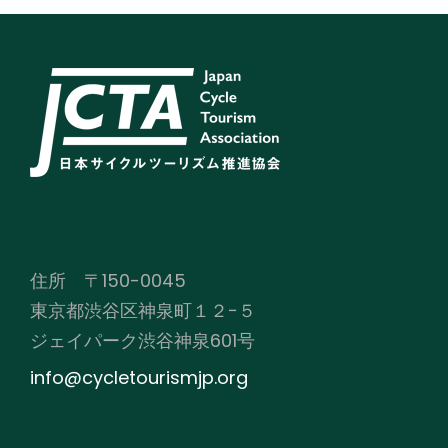
住所 〒150-0045
東京都渋谷区神泉町１２−５
ジェイパーク渋谷神泉601号
info@cycletourismjp.org