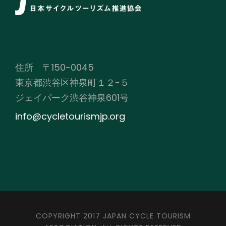
住所 〒150-0045
東京都渋谷区神泉町１２−５
ジェイパーク渋谷神泉601号
info@cycletourismjp.org
COPYRIGHT 2017 JAPAN CYCLE TOURISM