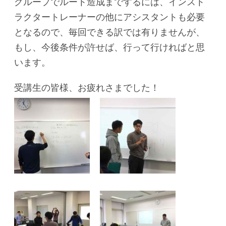
グループでルート造成までするには、インスト
ラクタートレーナーの他にアシスタントも必要
となるので、毎回できる訳では有りませんが、
もし、今後条件が許せば、行って行ければと思
います。
受講生の皆様、お疲れさまでした！