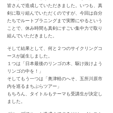
皆さんで造成していただきました。いつも、真
剣に取り組んでいただくのですが、今回は自分
たちでルートプラニングまで実際にやるという
ことで、休み時間も真剣にすごい集中力で取り
組んでいただきました。
そして結果として、何と２つのサイクリングコ
ースが誕生しました。
１つは「日本最後のリンゴの木、駆け抜けよう
リンゴの中を！」
そしてもう一つは「奥津軽のへそ、五所川原市
内を巡るまちぶらツアー」
もちろん、タイトルもテーマも受講生が決定し
ました。