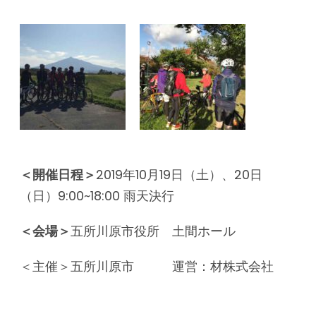
＜開催日程＞
2019年10月19日（土）、20日
（日）9:00~18:00 雨天決行
＜会場＞
五所川原市役所 土間ホール
＜主催＞五所川原市 運営：材株式会社