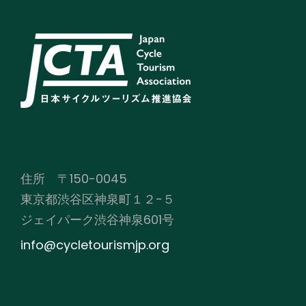
住所 〒150-0045
東京都渋谷区神泉町１２−５
ジェイパーク渋谷神泉601号
info@cycletourismjp.org