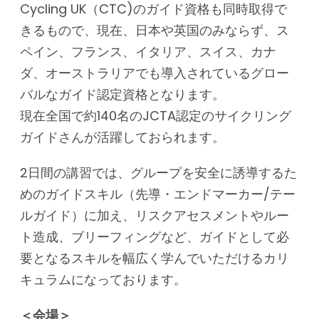
Cycling UK（CTC)のガイド資格も同時取得で
きるもので、現在、日本や英国のみならず、ス
ペイン、フランス、イタリア、スイス、カナ
ダ、オーストラリアでも導入されているグロー
バルなガイド認定資格となります。
現在全国で約140名のJCTA認定のサイクリング
ガイドさんが活躍しておられます。
2日間の講習では、グループを安全に誘導するた
めのガイドスキル（先導・エンドマーカー/テー
ルガイド）に加え、リスクアセスメントやルー
ト造成、ブリーフィングなど、ガイドとして必
要となるスキルを幅広く学んでいただけるカリ
キュラムになっております。
＜会場＞