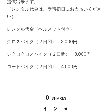
提供出来ます。
（レンタル代金は、受講初日にお支払いくださ
い）
レンタル代金（ヘルメット付き）
クロスバイク（２日間）：3,000円
シクロクロスバイク（２日間）：3,000円
ロードバイク（２日間）：4,000円
0
SHARES