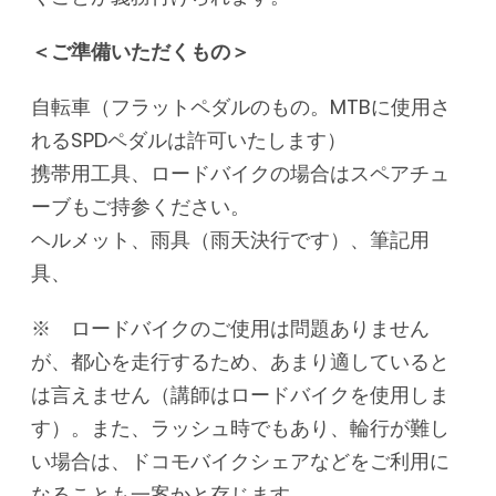
＜ご準備いただくもの＞
自転車（フラットペダルのもの。MTBに使用さ
れるSPDペダルは許可いたします）
携帯用工具、ロードバイクの場合はスペアチュ
ーブもご持参ください。
ヘルメット、雨具（雨天決行です）、筆記用
具、
※ ロードバイクのご使用は問題ありません
が、都心を走行するため、あまり適していると
は言えません（講師はロードバイクを使用しま
す）。また、ラッシュ時でもあり、輪行が難し
い場合は、ドコモバイクシェアなどをご利用に
なることも一案かと存じます。