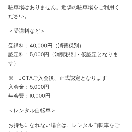
駐車場はありません。近隣の駐車場をご利用く
ださい。
＜受講料など＞
受講料：40,000円（消費税別）
認定料：5,000円（消費税別・仮認定となりま
す）
※ JCTAご入会後、正式認定となります
入会金：5,000円
年会費：10,000円
＜レンタル自転車＞
お持ちになれない場合は、レンタル自転車をご