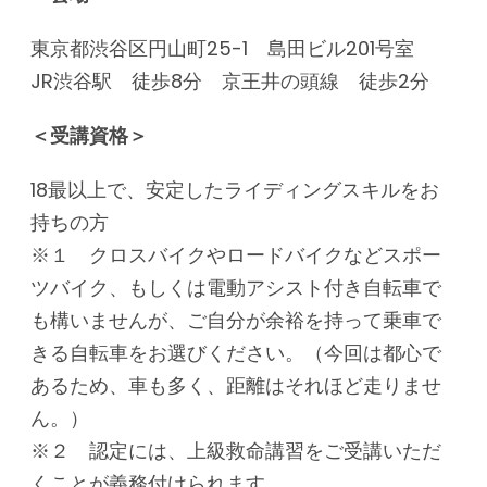
東京都渋谷区円山町25-1 島田ビル201号室
JR渋谷駅 徒歩8分 京王井の頭線 徒歩2分
＜受講資格＞
18最以上で、安定したライディングスキルをお
持ちの方
※１ クロスバイクやロードバイクなどスポー
ツバイク、もしくは電動アシスト付き自転車で
も構いませんが、ご自分が余裕を持って乗車で
きる自転車をお選びください。（今回は都心で
あるため、車も多く、距離はそれほど走りませ
ん。）
※２ 認定には、上級救命講習をご受講いただ
くことが義務付けられます。