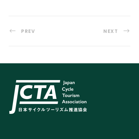
PREV
NEXT