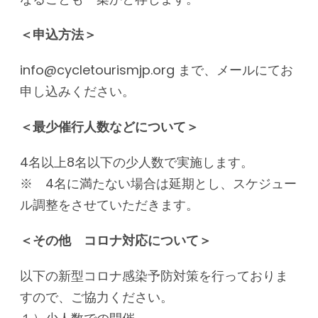
＜申込方法＞
info@cycletourismjp.org まで、メールにてお
申し込みください。
＜最少催行人数などについて＞
4名以上8名以下の少人数で実施します。
※ 4名に満たない場合は延期とし、スケジュー
ル調整をさせていただきます。
＜その他 コロナ対応について＞
以下の新型コロナ感染予防対策を行っておりま
すので、ご協力ください。