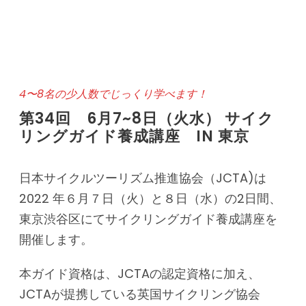
4〜8名の少人数でじっくり学べます！
第34回 6月7~8日（火水） サイク
リングガイド養成講座 IN 東京
日本サイクルツーリズム推進協会（JCTA)は
2022 年６月７日（火）と８日（水）の2日間、
東京渋谷区にてサイクリングガイド養成講座を
開催します。
本ガイド資格は、JCTAの認定資格に加え、
JCTAが提携している英国サイクリング協会