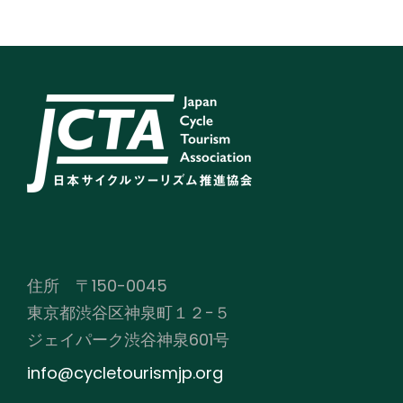
住所 〒150-0045
東京都渋谷区神泉町１２−５
ジェイパーク渋谷神泉601号
info@cycletourismjp.org