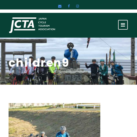
children9