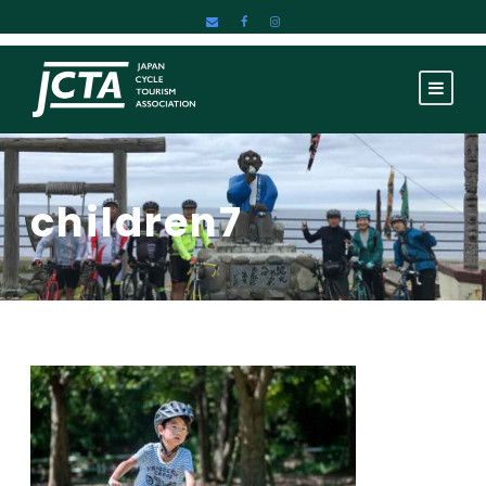
children7