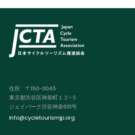
住所 〒150-0045
東京都渋谷区神泉町１２−５
ジェイパーク渋谷神泉601号
info@cycletourismjp.org