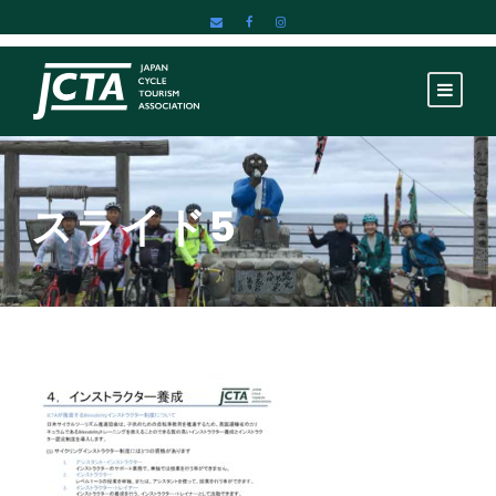
スライド5