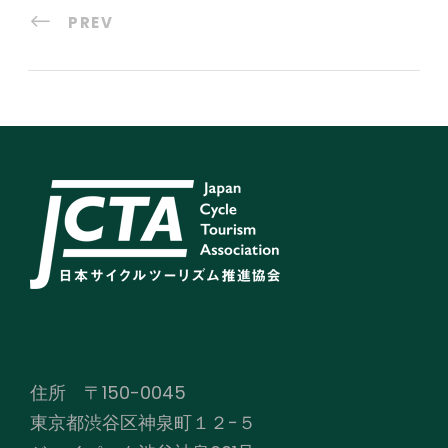
PREV
住所 〒150-0045
東京都渋谷区神泉町１２−５