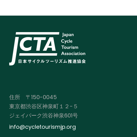
住所 〒150-0045
東京都渋谷区神泉町１２−５
ジェイパーク渋谷神泉601号
info@cycletourismjp.org