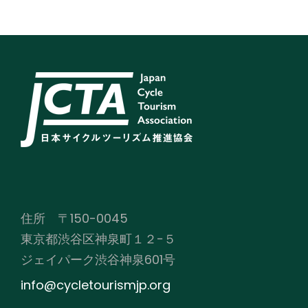
住所 〒150-0045
東京都渋谷区神泉町１２−５
ジェイパーク渋谷神泉601号
info@cycletourismjp.org