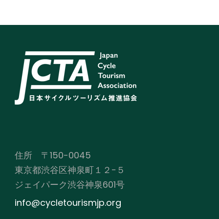
住所 〒150-0045
東京都渋谷区神泉町１２−５
ジェイパーク渋谷神泉601号
info@cycletourismjp.org