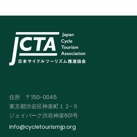
住所 〒150-0045
東京都渋谷区神泉町１２−５
ジェイパーク渋谷神泉601号
info@cycletourismjp.org