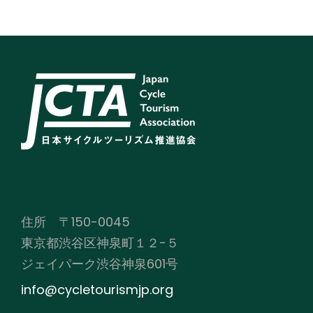
住所 〒150-0045
東京都渋谷区神泉町１２−５
ジェイパーク渋谷神泉601号
info@cycletourismjp.org