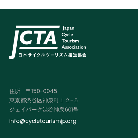
住所 〒150-0045
東京都渋谷区神泉町１２−５
ジェイパーク渋谷神泉601号
info@cycletourismjp.org