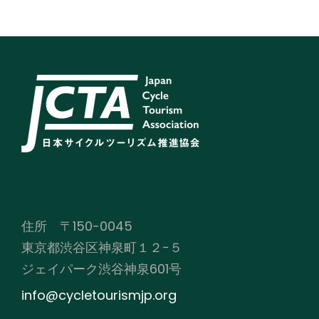
住所 〒150-0045
東京都渋谷区神泉町１２−５
ジェイパーク渋谷神泉601号
info@cycletourismjp.org